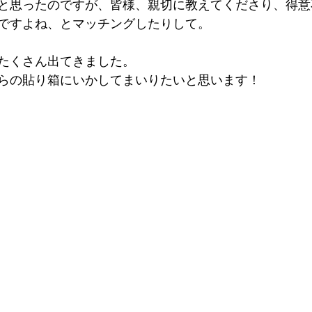
と思ったのですが、皆様、親切に教えてくださり、得意
ですよね、とマッチングしたりして。
たくさん出てきました。
らの貼り箱にいかしてまいりたいと思います！