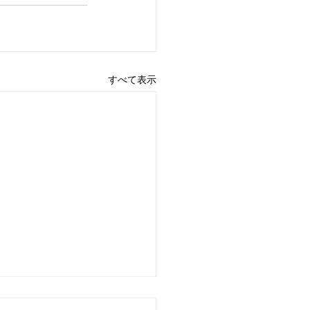
すべて表示