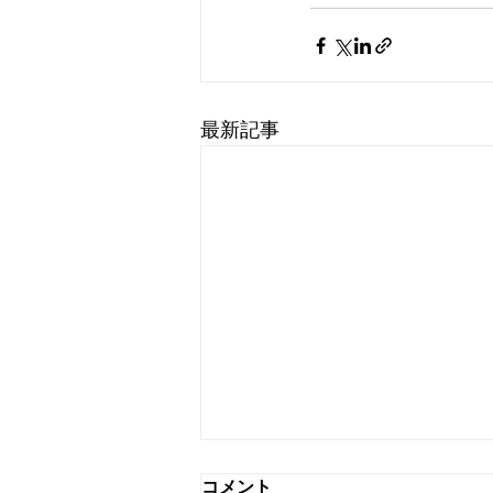
最新記事
コメント