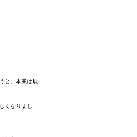
うと、本業は展
しくなりまし