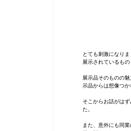
とても刺激になりま
展示されているもの
展示品そのものの魅
示品からは想像つか
そこからお話がはず
た。
また、意外にも同業