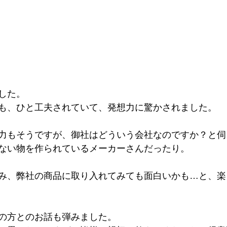
した。
も、ひと工夫されていて、発想力に驚かされました。
力もそうですが、御社はどういう会社なのですか？と伺
ない物を作られているメーカーさんだったり。
み、弊社の商品に取り入れてみても面白いかも…と、楽
の方とのお話も弾みました。