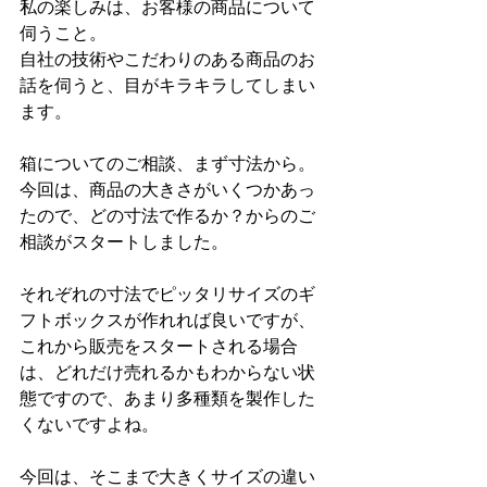
私の楽しみは、お客様の商品について
伺うこと。
自社の技術やこだわりのある商品のお
話を伺うと、目がキラキラしてしまい
ます。
箱についてのご相談、まず寸法から。
今回は、商品の大きさがいくつかあっ
たので、どの寸法で作るか？からのご
相談がスタートしました。
それぞれの寸法でピッタリサイズのギ
フトボックスが作れれば良いですが、
これから販売をスタートされる場合
は、どれだけ売れるかもわからない状
態ですので、あまり多種類を製作した
くないですよね。
今回は、そこまで大きくサイズの違い