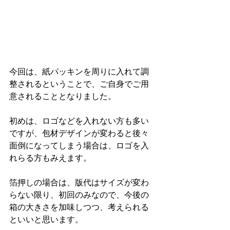
今回は、紙パッキンを周りに入れて調
整されるということで、ご自身でご用
意されることとなりました。
初めは、ロゴなどを入れない方も多い
ですが、包材デザインが変わると後々
面倒になってしまう場合は、ロゴを入
れらる方もみえます。
箔押しの場合は、版代はサイズが変わ
らない限り、初回のみなので、今後の
箱の大きさを加味しつつ、考えられる
といいと思います。