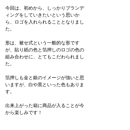
今回は、初めから、しっかりブランデ
ィングをしていきたいという思いか
ら、ロゴを入れられることとなりまし
た。
形は、被せ式という一般的な形です
が、貼り紙の色と箔押しのロゴの色の
組み合わせに、とてもこだわられまし
た。
箔押しも金と銀のイメージが強いと思
いますが、白や黒といった色もありま
す。
出来上がった箱に商品が入ることが今
から楽しみです！