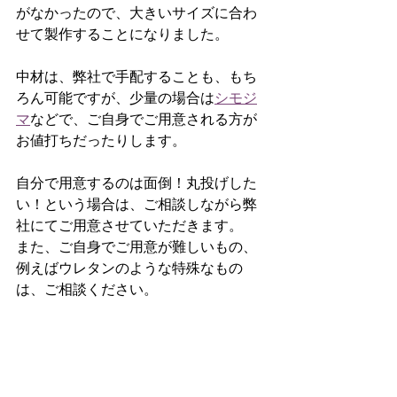
がなかったので、大きいサイズに合わ
せて製作することになりました。
中材は、弊社で手配することも、もち
ろん可能ですが、少量の場合は
シモジ
マ
などで、ご自身でご用意される方が
お値打ちだったりします。
自分で用意するのは面倒！丸投げした
い！という場合は、ご相談しながら弊
社にてご用意させていただきます。
また、ご自身でご用意が難しいもの、
例えばウレタンのような特殊なもの
は、ご相談ください。