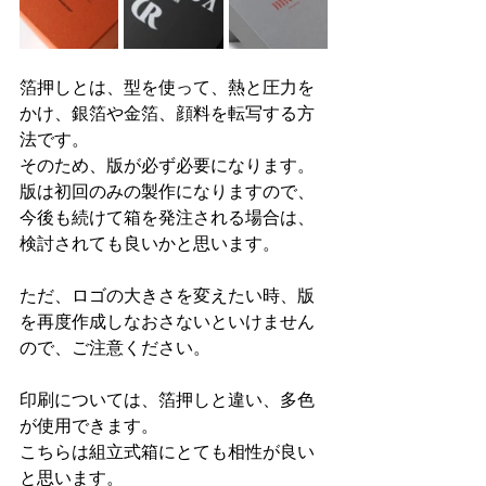
箔押しとは、型を使って、熱と圧力を
かけ、銀箔や金箔、顔料を転写する方
法です。
そのため、版が必ず必要になります。
版は初回のみの製作になりますので、
今後も続けて箱を発注される場合は、
検討されても良いかと思います。
ただ、ロゴの大きさを変えたい時、版
を再度作成しなおさないといけません
ので、ご注意ください。
印刷については、箔押しと違い、多色
が使用できます。
こちらは組立式箱にとても相性が良い
と思います。