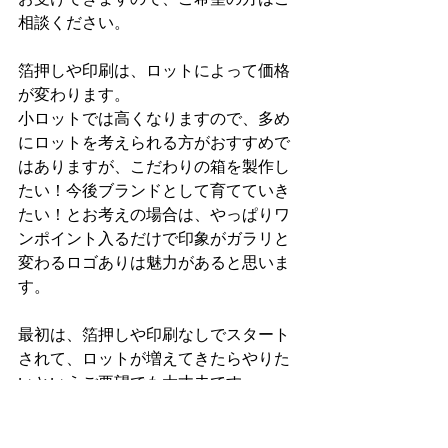
相談ください。
箔押しや印刷は、ロットによって価格
が変わります。
小ロットでは高くなりますので、多め
にロットを考えられる方がおすすめで
はありますが、こだわりの箱を製作し
たい！今後ブランドとして育てていき
たい！とお考えの場合は、やっぱりワ
ンポイント入るだけで印象がガラリと
変わるロゴありは魅力があると思いま
す。
最初は、箔押しや印刷なしでスタート
されて、ロットが増えてきたらやりた
いというご要望でも大丈夫です。
ぜひ、色々と楽しみながらイメージし