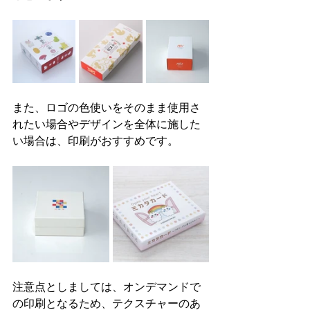
また、ロゴの色使いをそのまま使用さ
れたい場合やデザインを全体に施した
い場合は、印刷がおすすめです。
注意点としましては、オンデマンドで
の印刷となるため、テクスチャーのあ