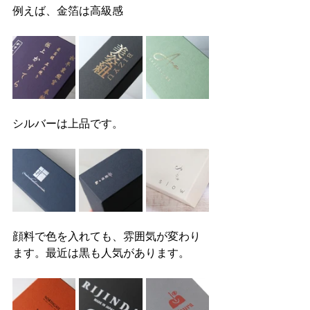
例えば、金箔は高級感
シルバーは上品です。
顔料で色を入れても、雰囲気が変わり
ます。最近は黒も人気があります。