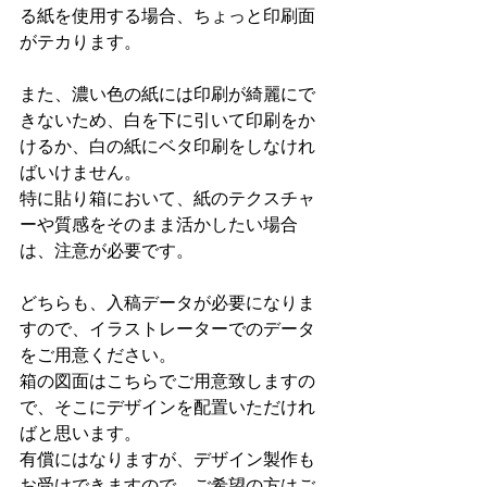
る紙を使用する場合、ちょっと印刷面
がテカります。
また、濃い色の紙には印刷が綺麗にで
きないため、白を下に引いて印刷をか
けるか、白の紙にベタ印刷をしなけれ
ばいけません。
特に貼り箱において、紙のテクスチャ
ーや質感をそのまま活かしたい場合
は、注意が必要です。
どちらも、入稿データが必要になりま
すので、イラストレーターでのデータ
をご用意ください。
箱の図面はこちらでご用意致しますの
で、そこにデザインを配置いただけれ
ばと思います。
有償にはなりますが、デザイン製作も
お受けできますので、ご希望の方はご