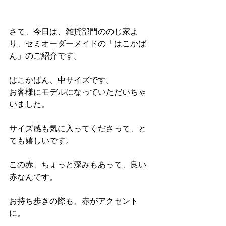
さて、今日は、雑貨部門ののじ家よ
り、セミオーダーメイドの「はこかば
ん」のご紹介です。
はこかばん、中サイズです。
お客様にモデルになっていただいちゃ
いました。
サイズ感も気に入ってくださって、と
ても嬉しいです。
この赤、ちょっと深みもあって、良い
赤なんです。
お持ち歩きの際も、赤がアクセント
に。