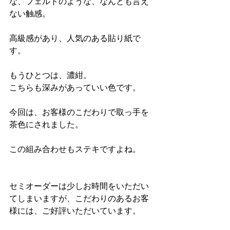
な、フェルトのような、なんとも言え
ない触感。
高級感があり、人気のある貼り紙で
す。
もうひとつは、濃紺。
こちらも深みがあっていい色です。
今回は、お客様のこだわりで取っ手を
茶色にされました。
この組み合わせもステキですよね。
セミオーダーは少しお時間をいただい
てしまいますが、こだわりのあるお客
様には、ご好評いただいています。