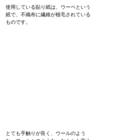
使用している貼り紙は、ウーペという
紙で、不織布に繊維が植毛されている
ものです。
とても手触りが良く、ウールのよう