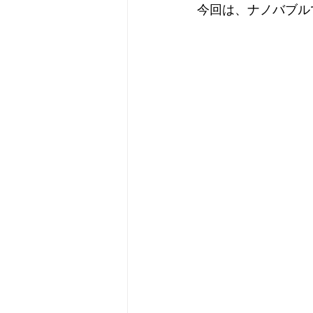
今回は、ナノバブル