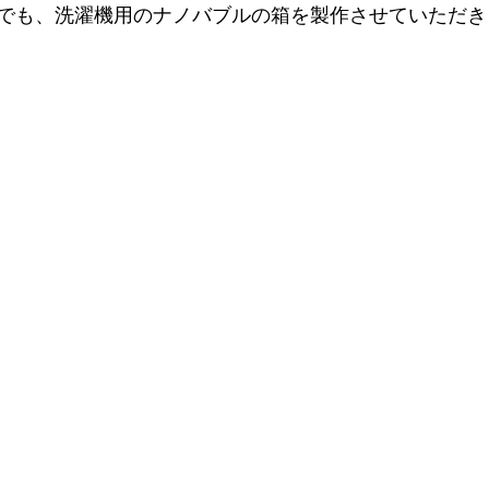
でも、洗濯機用のナノバブルの箱を製作させていただき