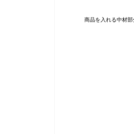
商品を入れる中材部