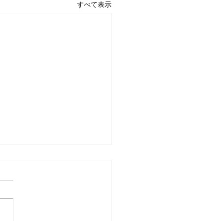
すべて表示