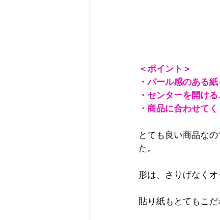
＜ポイント＞
・パール感のある紙
・センターを開ける
・商品に合わせてく
とても良い商品なの
た。
形は、さりげなくオ
貼り紙もとてもこだ