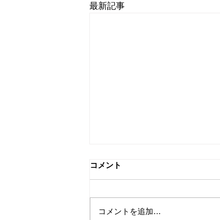
最新記事
コメント
コメントを追加…