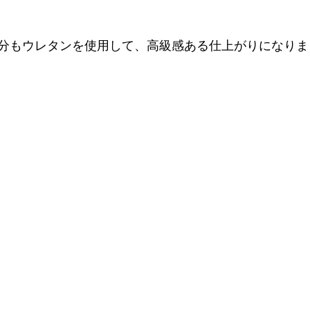
分もウレタンを使用して、高級感ある仕上がりになりま