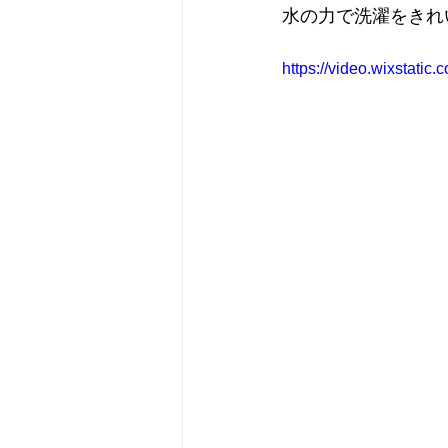
水の力で洗濯をきれ
https://video.wixstat