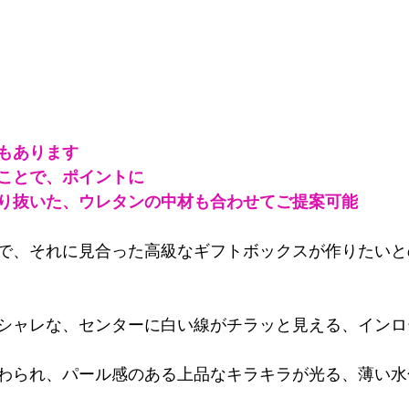
もあります
ことで、ポイントに
り抜いた、ウレタンの中材も合わせてご提案可能
で、それに見合った高級なギフトボックスが作りたいと
シャレな、センターに白い線がチラッと見える、インロ
わられ、パール感のある上品なキラキラが光る、薄い水