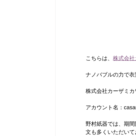
こちらは、
株式会社
ナノバブルの力で衣
株式会社カーザミカ
アカウント名：casam
野村紙器では、期間
文も多くいただいて