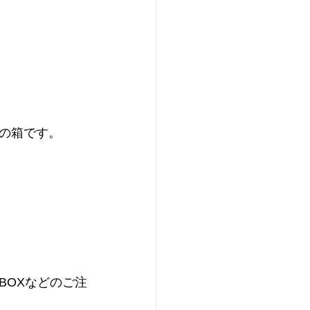
の箱です。
BOXなどのご注