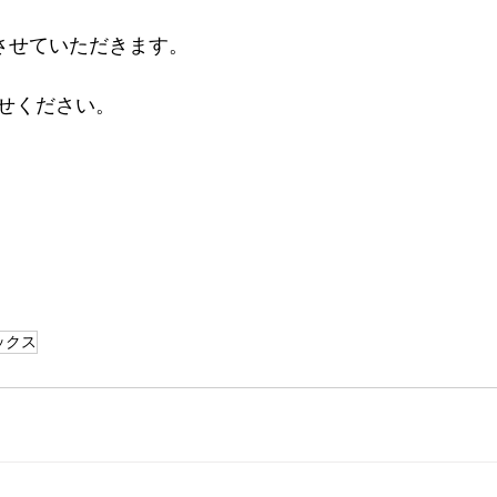
応させていただきます。
せください。
ックス