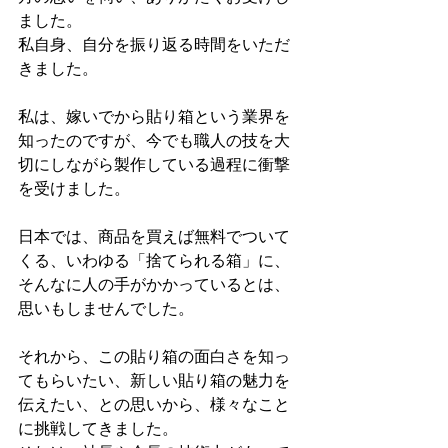
ました。
私自身、自分を振り返る時間をいただ
きました。
私は、嫁いでから貼り箱という業界を
知ったのですが、今でも職人の技を大
切にしながら製作している過程に衝撃
を受けました。
日本では、商品を買えば無料でついて
くる、いわゆる「捨てられる箱」に、
そんなに人の手がかかっているとは、
思いもしませんでした。
それから、この貼り箱の面白さを知っ
てもらいたい、新しい貼り箱の魅力を
伝えたい、との思いから、様々なこと
に挑戦してきました。