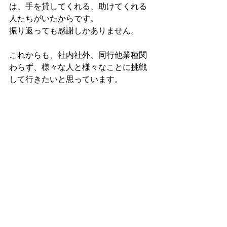
は、手を貸してくれる、助けてくれる
人たちがいたからです。
振り返っても感謝しかありません。
これからも、社内社外、同行他業種関
わらず、様々な人と様々なことに挑戦
して行きたいと思っています。