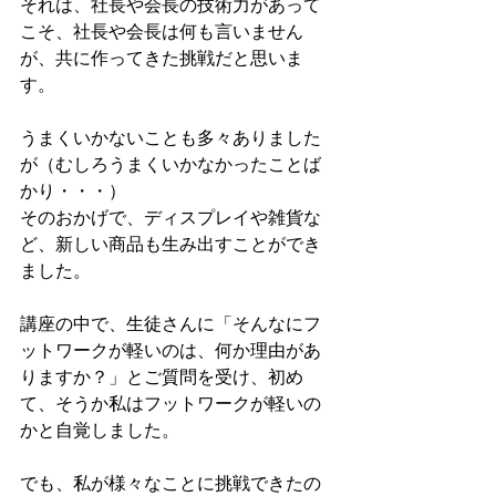
それは、社長や会長の技術力があって
こそ、社長や会長は何も言いません
が、共に作ってきた挑戦だと思いま
す。
うまくいかないことも多々ありました
が（むしろうまくいかなかったことば
かり・・・）
そのおかげで、ディスプレイや雑貨な
ど、新しい商品も生み出すことができ
ました。
講座の中で、生徒さんに「そんなにフ
ットワークが軽いのは、何か理由があ
りますか？」とご質問を受け、初め
て、そうか私はフットワークが軽いの
かと自覚しました。
でも、私が様々なことに挑戦できたの