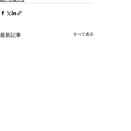
すべて表示
最新記事