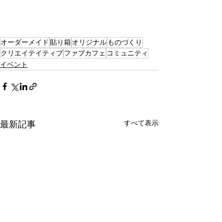
オーダーメイド
貼り箱
オリジナル
ものづくり
クリエイテイティブ
ファブカフェ
コミュニティ
イベント
すべて表示
最新記事