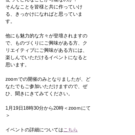
そんなことを皆様と共に作っていけ
る、きっかけになればと思っていま
す。
他にも魅力的な方々が登壇されますの
で、ものづくりにご興味がある方、ク
リエイティブにご興味がある方には、
楽しんでいただけるイベントになると
思います。
zooｍでの開催のみとなりましたが、ど
なたでもご参加いただけますので、ぜ
ひ、聞きにきてみてください。
1月19日18時30分から20時＜zooｍにて
＞
イベントの詳細については
こちら