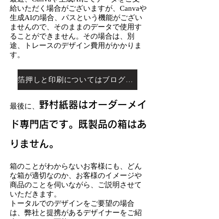
給いただく場合がございますが、Canvaや
生成AIの場合、パスという機能がござい
ませんので、そのままのデータで使用す
ることができません。その場合は、別
途、トレースのデザイン費用がかかりま
す。
箔押しと印刷についてはブログにて詳しく説明しています ＞
野村紙器はオーダーメイ
最後に、
ド専門店です。既製品の箱はあ
りません。
箱のことがわからないお客様にも、どん
な箱が適切なのか、お客様のイメージや
商品のことを伺いながら、ご説明させて
いただきます。
トータルでのデザインをご要望の
場合
は、弊社と提携があるデザイナーをご紹