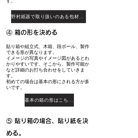
す。
野村紙器で取り扱いのある包材はこちらでご紹介しています ＞
④ 箱の形を決める
貼り箱や組立式、木箱、段ボール、製作
できる形が異なります。
イメージの写真やイメージ図があるとわ
かりやすいです。そこから、製作可能か
など詳細のお打ち合わせをしていきま
す。
初めての場合は基本の形にされる方が多
いです。
基本の箱の形はこちらでご紹介しています ＞
⑤ 貼り箱の場合、貼り紙を決
める。