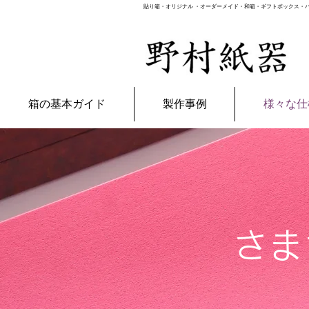
貼り箱・オリジナル ・オーダーメイド・和箱・ギフトボックス・パ
箱の基本ガイド
製作事例
様々な仕
さま