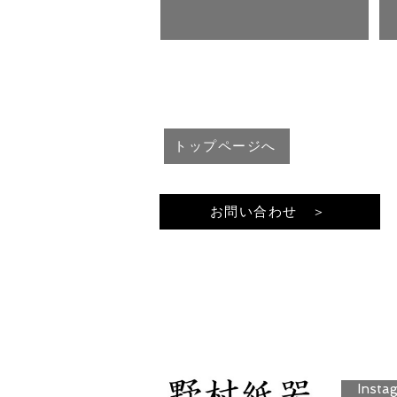
トップページへ
お問い合わせ ＞
Insta