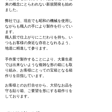
来の概念にとらわれない新規開発も始め
ました。
弊社では、現在でも昭和の機械を使用し
ながらも職人の手により製作を行ってい
ます。
職人肌で仕上がりにこだわりを持ち、い
つもお客様の身近な存在となれるよう、
地道に精進して参ります。
手作業で製作することにより、大量生産
では出来ないような複雑な形の箱にも取
り組み、お客様にとっての宝箱となる箱
作りを目指しています。
お客様とのお打合せから、大切なお品を
守る貼り箱、ご要望を形にする箱作りを
しております。