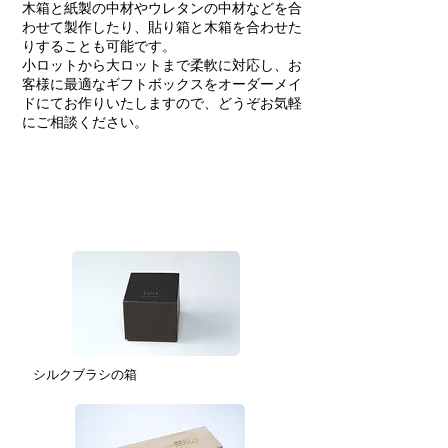
木箱と紙製の中材やウレタンの中材などを合
わせて製作したり、貼り箱と木箱を合わせた
りすることも可能です。
小ロットから大ロットまで柔軟に対応し、お
客様に最適なギフトボックスをオーダーメイ
ドにてお作りいたしますので、どうぞお気軽
にご相談ください。
美容・医療の箱
シルクブラシの箱