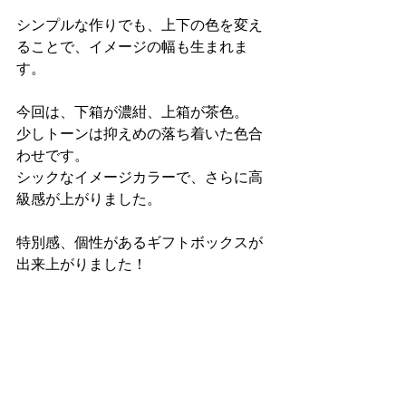
シンプルな作りでも、上下の色を変え
ることで、イメージの幅も生まれま
す。
今回は、下箱が濃紺、上箱が茶色。
少しトーンは抑えめの落ち着いた色合
わせです。
シックなイメージカラーで、さらに高
級感が上がりました。
特別感、個性があるギフトボックスが
出来上がりました！