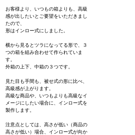
お客様より、いつもの箱よりも、高級
感が出したいとご要望をいただきまし
たので、
形はインロー式にしました。
横から見るとツラになってる形で、３
つの箱を組み合わせて作られていま
す。
外箱の上下、中箱の３つです。
見た目も手間も、被せ式の形に比べ、
高級感が上がります。
高級な商品や、いつもよりも高級なイ
メージにしたい場合に、インロー式を
製作します。
注意点としては、高さが低い（商品の
高さが低い）場合、インロー式が向か