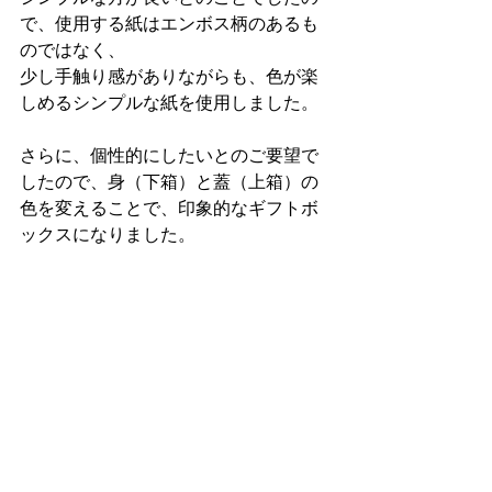
で、使用する紙はエンボス柄のあるも
のではなく、
少し手触り感がありながらも、色が楽
しめるシンプルな紙を使用しました。
さらに、個性的にしたいとのご要望で
したので、身（下箱）と蓋（上箱）の
色を変えることで、印象的なギフトボ
ックスになりました。