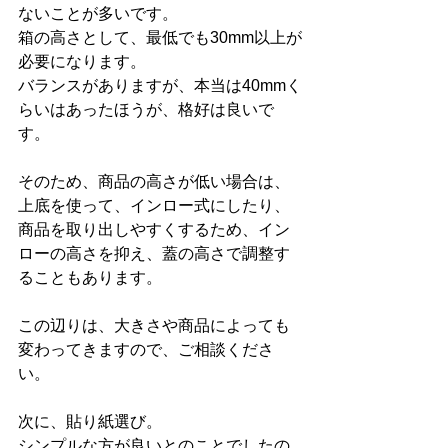
ないことが多いです。
箱の高さとして、最低でも30mm以上が
必要になります。
バランスがありますが、本当は40mmく
らいはあったほうが、格好は良いで
す。
そのため、商品の高さが低い場合は、
上底を使って、インロー式にしたり、
商品を取り出しやすくするため、イン
ローの高さを抑え、蓋の高さで調整す
ることもあります。
この辺りは、大きさや商品によっても
変わってきますので、ご相談くださ
い。
次に、貼り紙選び。
シンプルな方が良いとのことでしたの